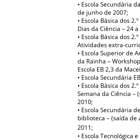
• Escola Secundária d
de junho de 2007;
• Escola Básica dos 2.º
Dias da Ciência – 24 
• Escola Básica dos 2.º
Atividades extra-curr
• Escola Superior de Ar
da Rainha – Workshop
Escola EB 2,3 da Macei
• Escola Secundária E
• Escola Básica dos 2.º
Semana da Ciência – (
2010;
• Escola Secundária d
biblioteca – (saída de
2011;
• Escola Tecnológica e 