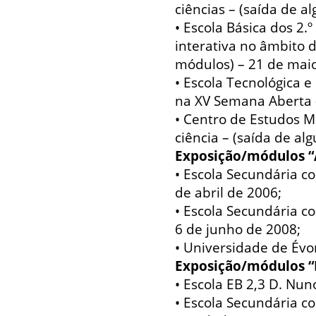
ciências – (saída de a
• Escola Básica dos 2.
interativa no âmbito d
módulos) – 21 de maio
• Escola Tecnológica e
na XV Semana Aberta –
• Centro de Estudos M
ciência – (saída de a
Exposição/módulos “
• Escola Secundária co
de abril de 2006;
• Escola Secundária co
6 de junho de 2008;
• Universidade de Évo
Exposição/módulos 
• Escola EB 2,3 D. Nun
• Escola Secundária co