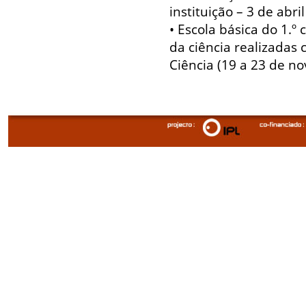
instituição – 3 de abri
• Escola básica do 1.º 
da ciência realizadas
Ciência (19 a 23 de n