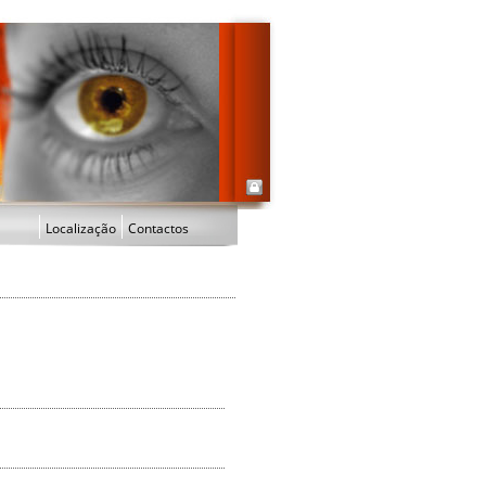
Localização
Contactos