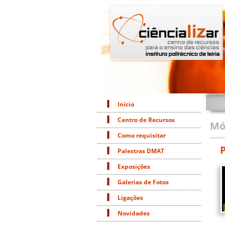
Início
Centro de Recursos
Mó
Como requisitar
Palestras DMAT
Exposições
Galerias de Fotos
Ligações
Novidades