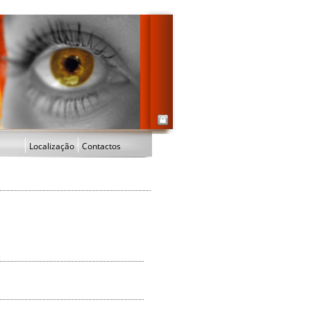
Localização
Contactos