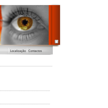
Localização
Contactos