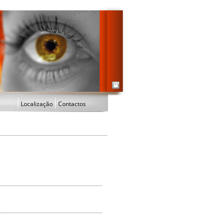
Localização
Contactos