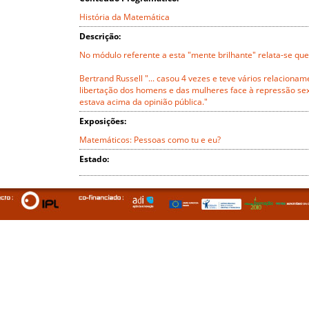
História da Matemática
Descrição:
No módulo referente a esta "mente brilhante" relata-se que
Bertrand Russell "... casou 4 vezes e teve vários relacionam
libertação dos homens e das mulheres face à repressão sex
estava acima da opinião pública."
Exposições:
Matemáticos: Pessoas como tu e eu?
Estado: