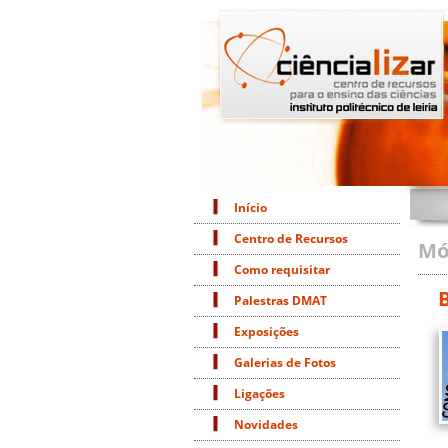
Início
Centro de Recursos
Mó
Como requisitar
Palestras DMAT
Exposições
Galerias de Fotos
Ligações
Novidades