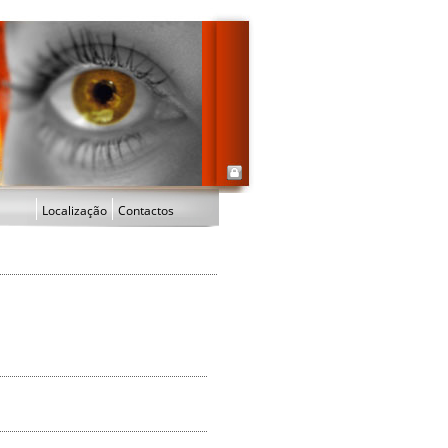
Localização
Contactos