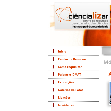
Início
Centro de Recursos
Mó
Como requisitar
Palestras DMAT
Exposições
Galerias de Fotos
Ligações
Novidades